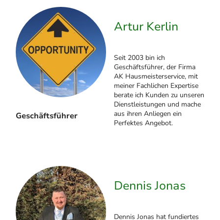
Artur Kerlin
Seit 2003 bin ich
Geschäftsführer, der Firma
AK Hausmeisterservice, mit
meiner Fachlichen Expertise
berate ich Kunden zu unseren
Dienstleistungen und mache
aus ihren Anliegen ein
Geschäftsführer
Perfektes Angebot.
Dennis Jonas
Dennis Jonas hat fundiertes