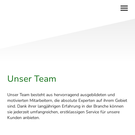
Unser Team
Unser Team besteht aus hervorragend ausgebildeten und
motivierten Mitarbeitern, die absolute Experten auf ihrem Gebiet
sind. Dank ihrer langjährigen Erfahrung in der Branche können
sie jederzeit umfangreichen, erstklassigen Service für unsere
Kunden anbieten.